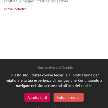
adottino le migliori pratiche del settore.
Torna indietro
Informativa sui Cookie
Questo sito utilizza cookie tecnici e di profilazione per
migliorare la tua esperienza di navigazione. Continuando a
navigare nel sito acconsenti all'uso dei cookie.
Accetta tutti
Solo necessari