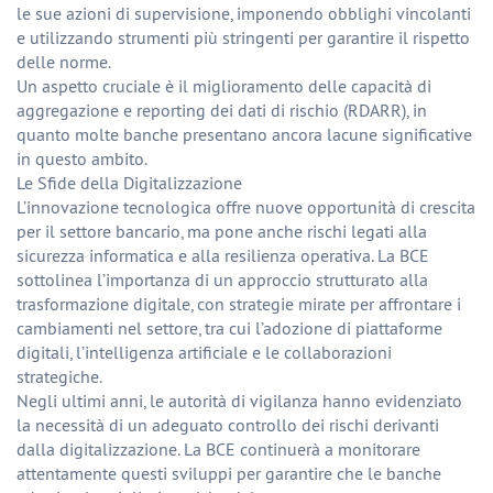
le sue azioni di supervisione, imponendo obblighi vincolanti
e utilizzando strumenti più stringenti per garantire il rispetto
delle norme.
Un aspetto cruciale è il miglioramento delle capacità di
aggregazione e reporting dei dati di rischio (RDARR), in
quanto molte banche presentano ancora lacune significative
in questo ambito.
Le Sfide della Digitalizzazione
L’innovazione tecnologica offre nuove opportunità di crescita
per il settore bancario, ma pone anche rischi legati alla
sicurezza informatica e alla resilienza operativa. La BCE
sottolinea l’importanza di un approccio strutturato alla
trasformazione digitale, con strategie mirate per affrontare i
cambiamenti nel settore, tra cui l’adozione di piattaforme
digitali, l’intelligenza artificiale e le collaborazioni
strategiche.
Negli ultimi anni, le autorità di vigilanza hanno evidenziato
la necessità di un adeguato controllo dei rischi derivanti
dalla digitalizzazione. La BCE continuerà a monitorare
attentamente questi sviluppi per garantire che le banche