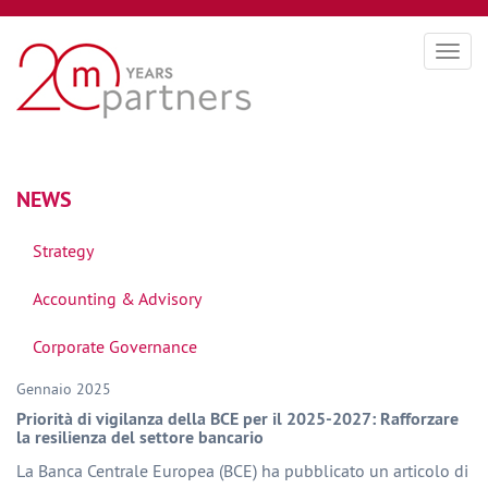
Togg
navig
NEWS
Strategy
Accounting & Advisory
Corporate Governance
Gennaio 2025
Priorità di vigilanza della BCE per il 2025-2027: Rafforzare
la resilienza del settore bancario
La Banca Centrale Europea (BCE) ha pubblicato un articolo di