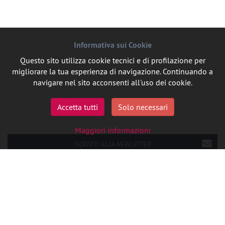
Informativa sui Cookie
Questo sito utilizza cookie tecnici e di profilazione per
migliorare la tua esperienza di navigazione. Continuando a
navigare nel sito acconsenti all'uso dei cookie.
Accetta tutti
Solo necessari
Maggiori informazioni
ISCRIVITI ALLA NEWLETTER
SEGUICI SU LINKEDIN