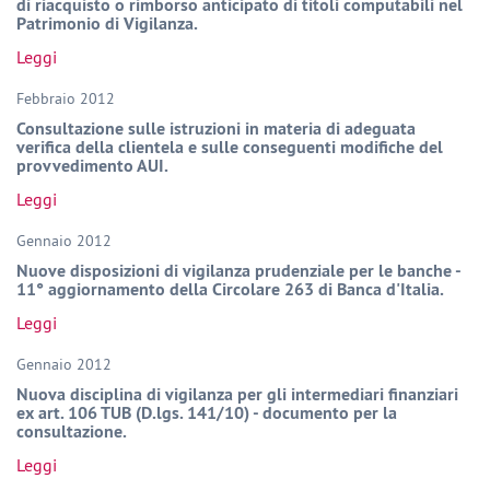
di riacquisto o rimborso anticipato di titoli computabili nel
Patrimonio di Vigilanza.
Leggi
Febbraio 2012
Consultazione sulle istruzioni in materia di adeguata
verifica della clientela e sulle conseguenti modifiche del
provvedimento AUI.
Leggi
Gennaio 2012
Nuove disposizioni di vigilanza prudenziale per le banche -
11° aggiornamento della Circolare 263 di Banca d'Italia.
Leggi
Gennaio 2012
Nuova disciplina di vigilanza per gli intermediari finanziari
ex art. 106 TUB (D.lgs. 141/10) - documento per la
consultazione.
Leggi