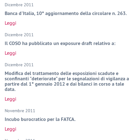
Dicembre 2011
Banca d'Italia, 10° aggiornamento della circolare n. 263.
Leggi
Dicembre 2011
Il COSO ha pubblicato un exposure draft relativo a:
Leggi
Dicembre 2011
Modifica del trattamento delle esposizioni scadute e
sconfinanti "deteriorate" per le segnalazioni di vigilanza a
partire dal 1° gennaio 2012 e dai bilanci in corso a tale
data.
Leggi
Novembre 2011
Incubo burocratico per la FATCA.
Leggi