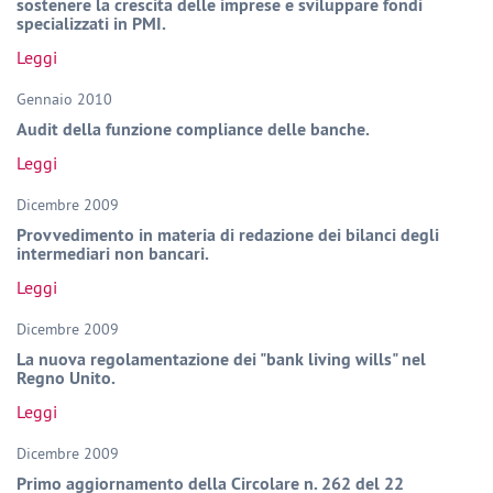
sostenere la crescita delle imprese e sviluppare fondi
specializzati in PMI.
Leggi
Gennaio 2010
Audit della funzione compliance delle banche.
Leggi
Dicembre 2009
Provvedimento in materia di redazione dei bilanci degli
intermediari non bancari.
Leggi
Dicembre 2009
La nuova regolamentazione dei "bank living wills" nel
Regno Unito.
Leggi
Dicembre 2009
Primo aggiornamento della Circolare n. 262 del 22